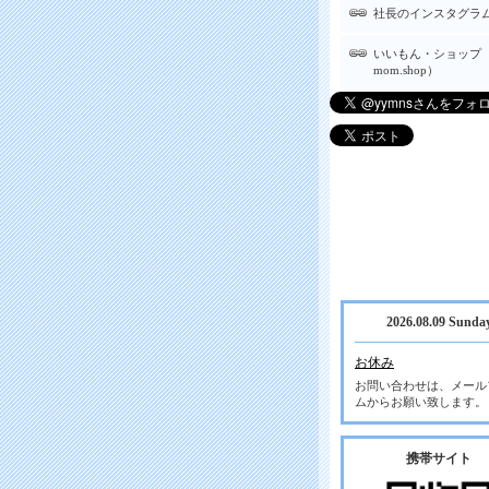
社長のインスタグラ
いいもん・ショップ（
mom.shop）
2026.08.09 Sunda
お休み
お問い合わせは、メール
ムからお願い致します。
携帯サイト