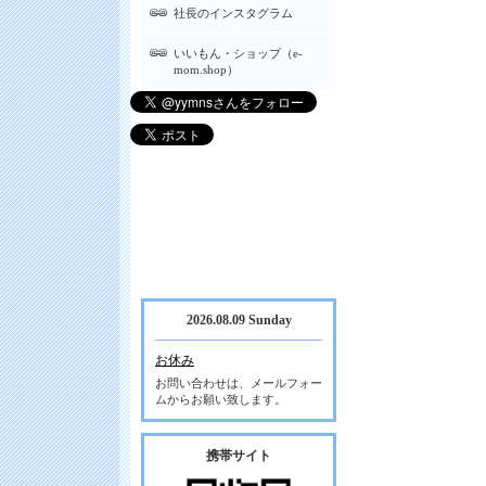
社長のインスタグラム
いいもん・ショップ（e-
mom.shop）
2026.08.09 Sunday
お休み
お問い合わせは、メールフォー
ムからお願い致します。
携帯サイト