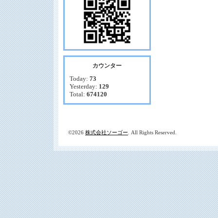
カウンター
Today:
73
Yesterday:
129
Total:
674120
©2026
株式会社ソーゴー
. All Rights Reserved.