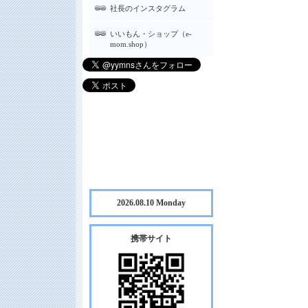
社長のインスタグラム
いいもん・ショップ（e-
mom.shop）
2026.08.10 Monday
携帯サイト