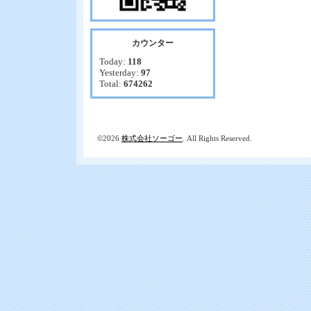
カウンター
Today:
118
Yesterday:
97
Total:
674262
©2026
株式会社ソーゴー
. All Rights Reserved.