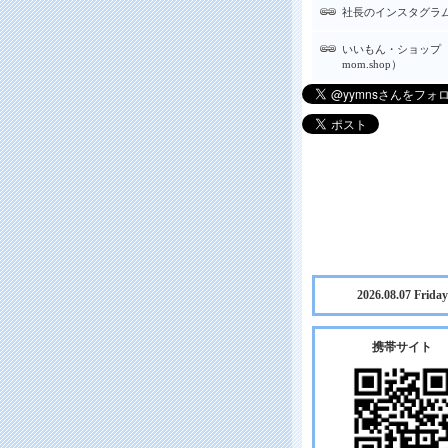
社長のインスタグラ
いいもん・ショップ（
mom.shop）
2026.08.07 Friday
携帯サイト