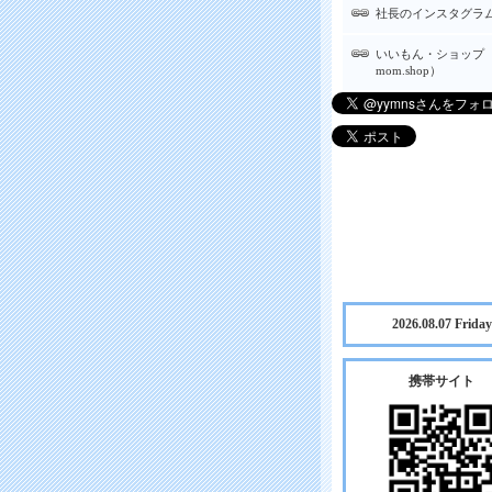
社長のインスタグラ
いいもん・ショップ（
mom.shop）
2026.08.07 Friday
携帯サイト