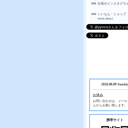
社長のインスタグラ
いいもん・ショップ（
mom.shop）
2026.08.09 Sunda
お休み
お問い合わせは、メール
ムからお願い致します。
携帯サイト