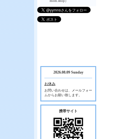
mom.shop）
2026.08.09 Sunday
お休み
お問い合わせは、メールフォー
ムからお願い致します。
携帯サイト