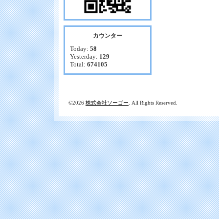
カウンター
Today:
58
Yesterday:
129
Total:
674105
©2026
株式会社ソーゴー
. All Rights Reserved.