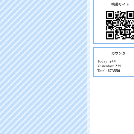
携帯サイト
カウンター
Today:
244
Yesterday:
279
Total:
673550